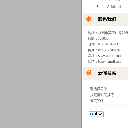
产品知识
联系我们
地址：杭州市莫干山路216
邮编：300009
电话：0571-98765432
传真：0571-12345678
网址：www.abcde.com
邮箱：boss@gmail.com
新闻搜索