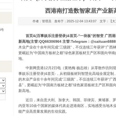
西港南打造数智家居产业新
作者：管理员 发布于：2025-12-04 13:43:07 文字：【
大
8号
首页&(百事娱乐注册登录)&首页-“一块板”的智变 广西
新高地(主管:QQ66306964 主管:Telegram：@caituan6888
木业产业在十余年间完成“三级跳”，不仅连续三年获评“广西
更崛起为“中国南方板材之都”绿色家居板材主产区和面向华
地。
中新网贵港12月2日电（黄艳梅 杨志雄）从零散作坊到现
事娱乐注册登录)&首页-，从初级板材到智慧化高端全屋定制
的木业产业在十余年间完成“三级跳”，不仅连续三年获评“广
县”，更崛起为“中国南方板材之都”绿色家居板材主产区和面
新高地。
近日，来自意大利、加拿大、韩国、菲律宾、柬埔寨、罗
内亚等10余个国家的媒体代表走进港南区，实地感受当地木业
能产业高质量发展的生动实践。