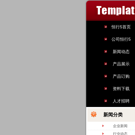
恒行5首页
公司恒行5
新闻动态
产品展示
产品订购
资料下载
人才招聘
联系方式
新闻分类
给我留言
企业新闻
行业动态