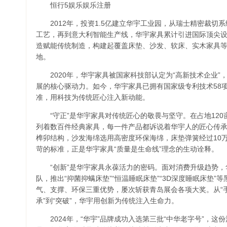
恒行5娱乐娱乐注册
2012年，投资1.5亿建立华宇工业园，从瑞士精密裁切
工艺，再到意大利智能生产线，华宇家具累计引进国际顶尖
造赋能传统制造，构建起覆盖床垫、沙发、软床、实木家具
地。
2020年，华宇家具被国家科技部认定为“高新技术企业”
展的核心驱动力。如今，华宇家具已拥有国家级专利技术58
准，用科技为传统匠心注入新动能。
“守正”是华宇家具对传统匠心的敬畏与坚守。在占地120
列着数百件经典家具，每一件产品都诉说着华宇人的匠心传
榫卯结构，沙发海绵选用高密度环保海绵，床垫弹簧经过10
苛的标准，正是华宇家具“质量是生命线”理念的生动诠释。
“创新”是华宇家具永葆活力的密码。面对消费升级趋势，
队，推出“抑菌抑螨床垫”“恒温睡眠床垫”“3D深度睡眠床垫”
气、支撑、环保三重优势，屡次斩获青岛展会各项大奖。从“手艺
承”到“突破”，华宇用创新为传统注入生命力。
2024年，“华宇”品牌成功入选第三批“中华老字号”，这