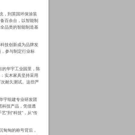
系统，到英国环保涂装
设备百余台，以智能制
等全品类的智能制造基
，科技创新成为品牌发
项，参与制定行业标
亩的华宇工业园里，陈
承：实木家具坚持采用
万次耐久测试。这些严
华宇组建专业研发团
等黑科技产品，凭借透
”到“科技”，从“传
份沉甸甸的称号背后，